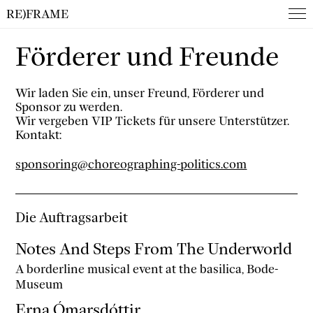
RE)FRAME
Förderer und Freunde
Wir laden Sie ein, unser Freund, Förderer und
Sponsor zu werden.
Wir vergeben VIP Tickets für unsere Unterstützer.
Kontakt:
sponsoring@choreographing-politics.com
Die Auftragsarbeit
Notes And Steps From The Underworld
A borderline musical event
at the basilica, Bode-
Museum
Erna Ómarsdóttir