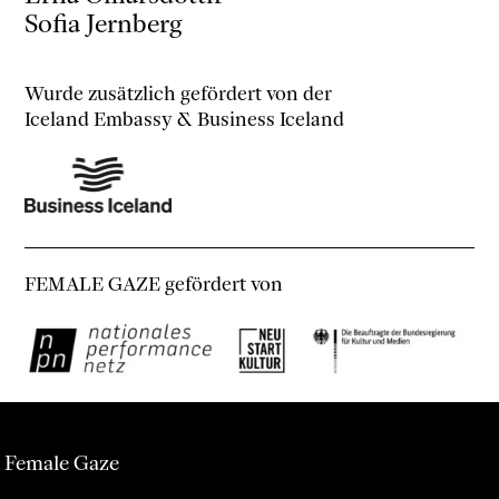
Sofia Jernberg
Wurde zusätzlich gefördert von der
Iceland Embassy & Business Iceland
FEMALE GAZE gefördert von
Female Gaze