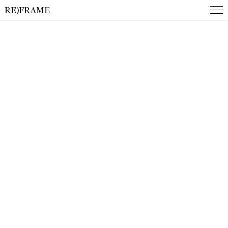
RE)FRAME