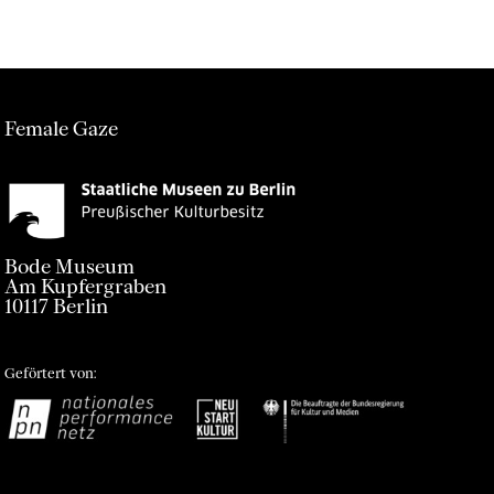
Female Gaze
Bode Museum
Am Kupfergraben
10117 Berlin
Geförtert von:
Impressum